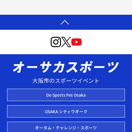
大阪市のスポーツイベント
Do Sports Fes Osaka
OSAKA シティウオーク
オータム・チャレンジ・スポーツ