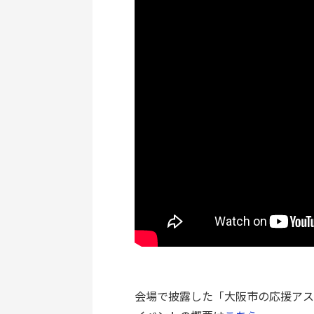
会場で披露した「大阪市の応援アス