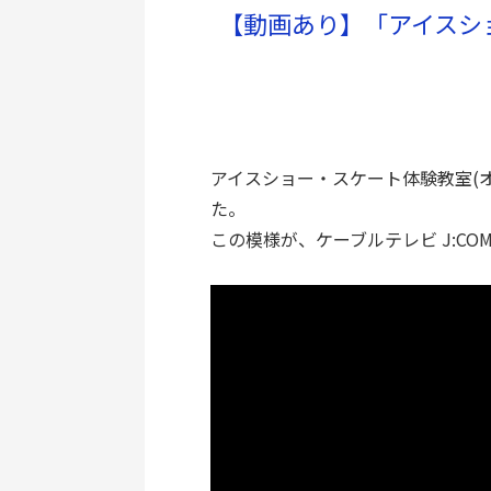
【動画あり】「アイスショ
アイスショー・スケート体験教室(オ
た。
この模様が、ケーブルテレビ J:C