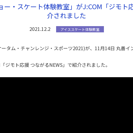
ー・スケート体験教室」がJ:COM「ジモト応
介されました
2021.12.2
アイススケート体験教室
ータム・チャンレンジ・スポーツ2021)が、11月14日 丸善
OM「ジモト応援 つながるNEWS」で紹介されました。