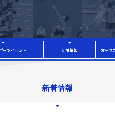
ポーツイベント
新着情報
オーサ
新着情報