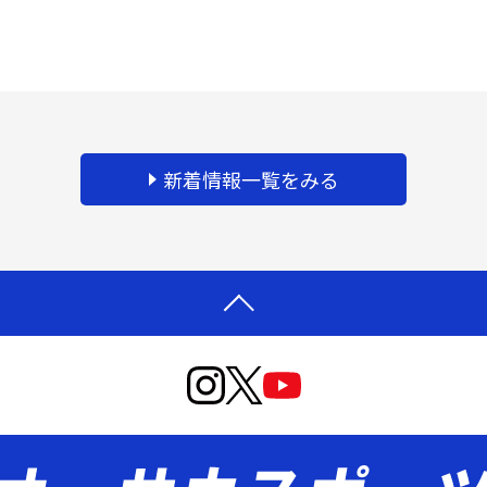
新着情報一覧をみる