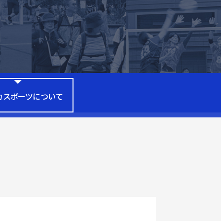
カスポーツについて