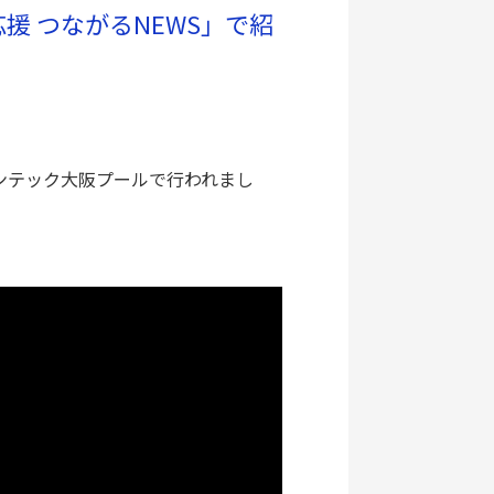
援 つながるNEWS」で紹
インテック大阪プールで行われまし