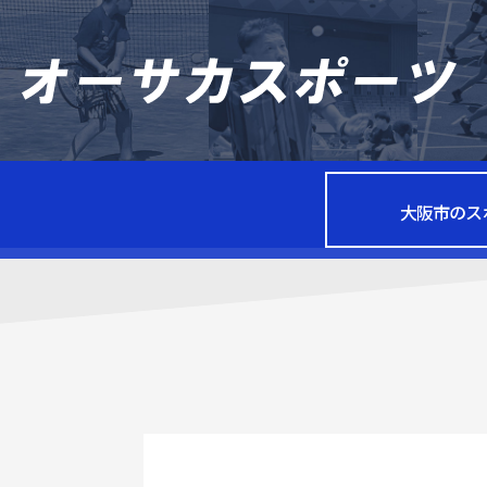
大阪市のス