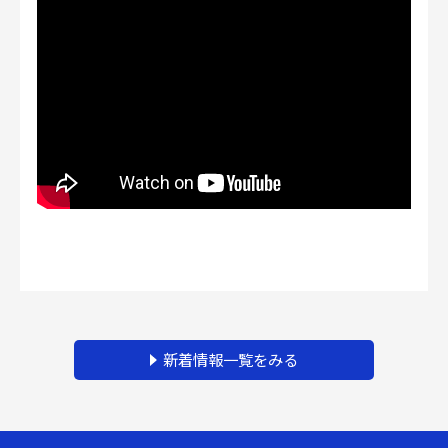
CLOSE
新着情報一覧をみる