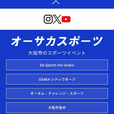
大阪市のスポーツイベント
Do Sports Fes Osaka
OSAKA シティウオーク
オータム・チャレンジ・スポーツ
大阪市長杯