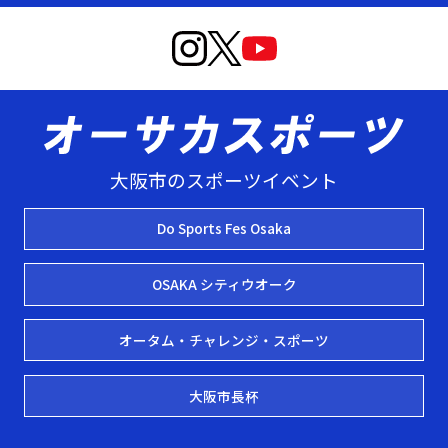
大阪市のスポーツイベント
Do Sports Fes Osaka
OSAKA シティウオーク
オータム・チャレンジ・スポーツ
大阪市長杯