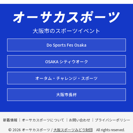
大阪市のスポーツイベント
Do Sports Fes Osaka
OSAKA シティウオーク
オータム・チャレンジ・スポーツ
大阪市長杯
新着情報
オーサカスポーツについて
お問い合わせ
プライバシーポリシー
© 2026 オーサカスポーツ /
大阪スポーツみどり財団
All rights reserved.