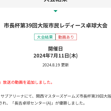
市長杯第39回大阪市民レディース卓球大会
大会結果
動画あり
開催日
2024年7月11日(木)
2024.8.19 更新
ックス」放送の動画を追加しました。
リーナ大阪 サブアリーナにて、関西マスターズゲームズ市長杯第39
れ、「長吉卓球センター(A)」が優勝しました。