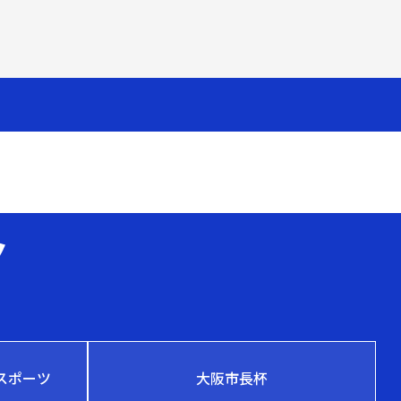
スポーツ
大阪市長杯