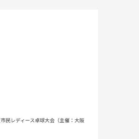
回大阪市民レディース卓球大会（主催：大阪