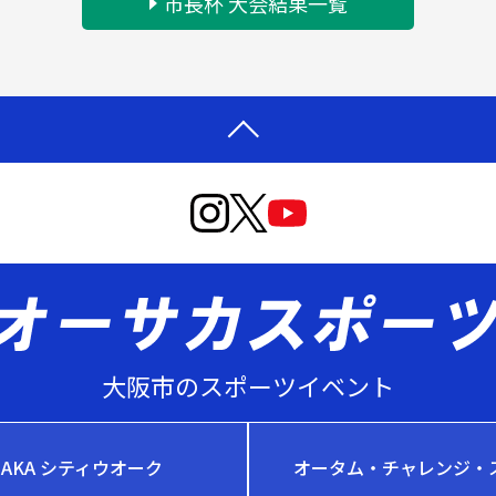
市長杯 大会結果一覧
大阪市のスポーツイベント
SAKA シティウオーク
オータム・チャレンジ・