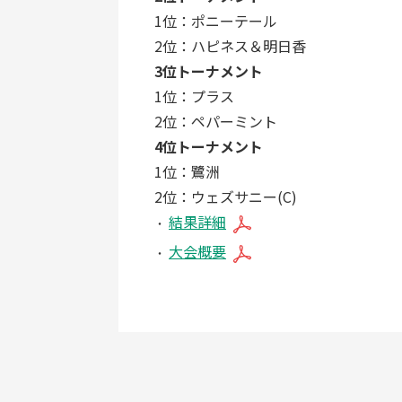
1位：ポニーテール
2位：ハピネス＆明日香
3位トーナメント
1位：プラス
2位：ペパーミント
4位トーナメント
1位：鷺洲
2位：ウェズサニー(C)
結果詳細
大会概要