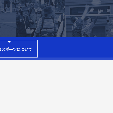
カスポーツについて