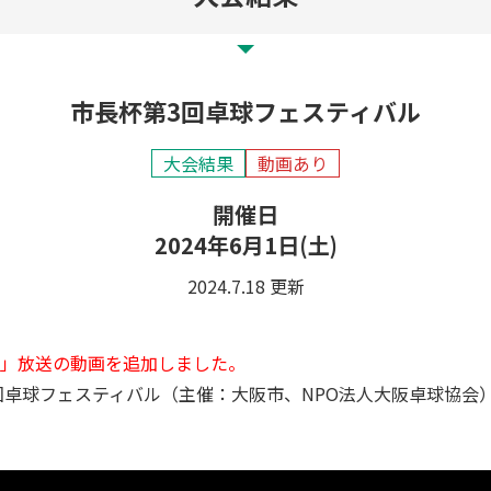
市長杯第3回卓球フェスティバル
大会結果
動画あり
開催日
2024年6月1日(土)
2024.7.18 更新
ピックス」放送の動画を追加しました。
卓球フェスティバル（主催：大阪市、NPO法人大阪卓球協会）が、