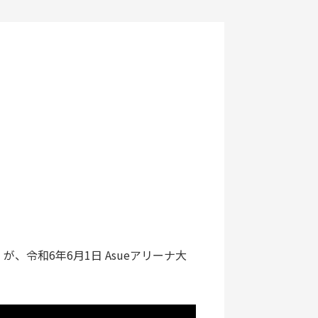
令和6年6月1日 Asueアリーナ大