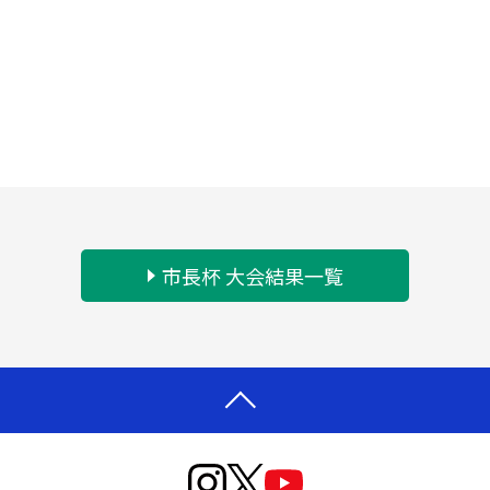
市長杯 大会結果一覧