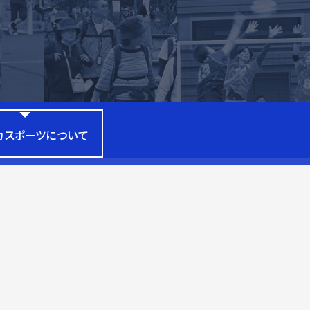
カスポーツについて