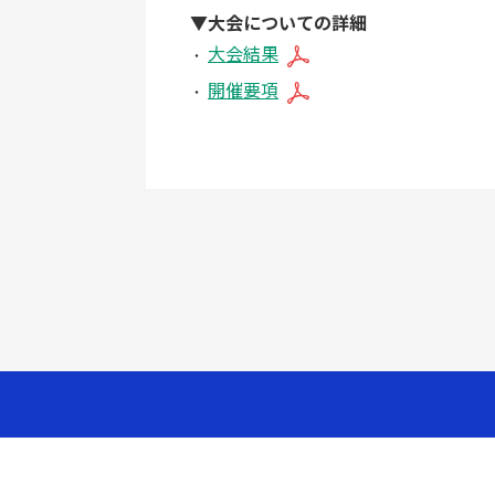
▼大会についての詳細
大会結果
開催要項