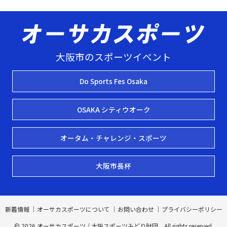
大阪市のスポーツイベント
Do Sports Fes Osaka
OSAKA シティウオーク
オータム・チャレンジ・スポーツ
大阪市長杯
新着情報
オーサカスポーツについて
お問い合わせ
プライバシーポリシー
© 2026 オーサカスポーツ /
大阪スポーツみどり財団
All rights reserved.