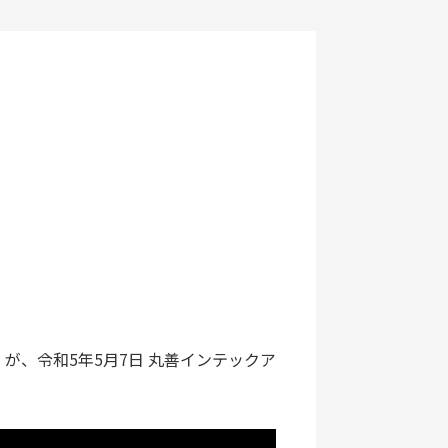
が、令和5年5月7日 丸善インテックア