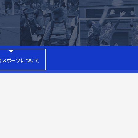
カスポーツについて