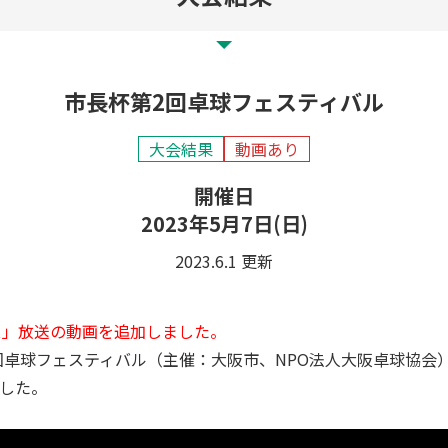
市長杯第2回卓球フェスティバル
大会結果
動画あり
開催日
2023年5月7日(日)
2023.6.1 更新
トピックス」放送の動画を追加しました。
卓球フェスティバル（主催：大阪市、NPO法人大阪卓球協会）
ました。