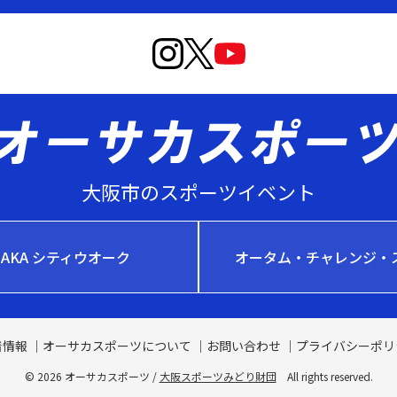
大阪市のスポーツイベント
SAKA シティウオーク
オータム・チャレンジ・
着情報
オーサカスポーツについて
お問い合わせ
プライバシーポリ
© 2026 オーサカスポーツ /
大阪スポーツみどり財団
All rights reserved.