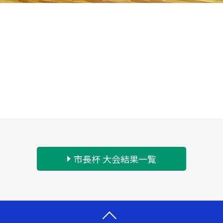
市長杯 大会結果一覧