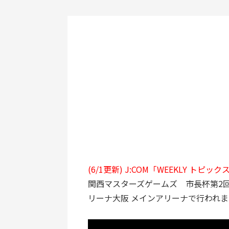
(6/1更新) J:COM「WEEKLY 
関西マスターズゲームズ 市長杯第2回
リーナ大阪 メインアリーナで行われ