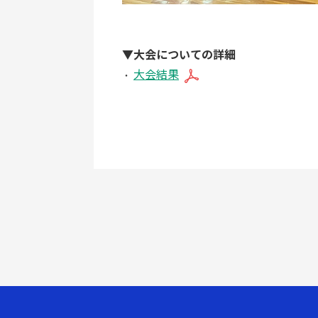
▼大会についての詳細
大会結果