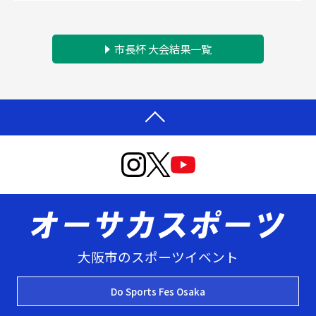
市長杯 大会結果一覧
大阪市のスポーツイベント
Do Sports Fes Osaka