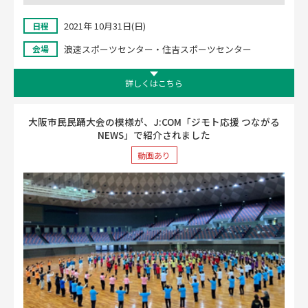
2021年 10月31日(日)
日程
浪速スポーツセンター・住吉スポーツセンター
会場
詳しくはこちら
大阪市民民踊大会の模様が、J:COM「ジモト応援 つながる
NEWS」で紹介されました
動画あり