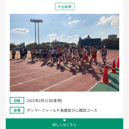
大会結果
2022年2月11日(金祝)
日程
ヤンマーフィールド長居並びに周回コース
会場
詳しくはこちら