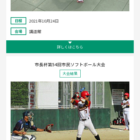
2021年10月24日
日程
講道館
会場
詳しくはこちら
市長杯第54回市民ソフトボール大会
大会結果