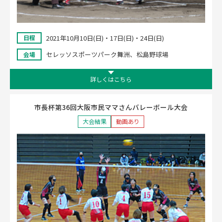
2021年10月10日(日)・17日(日)・24日(日)
日程
セレッソスポーツパーク舞洲、松島野球場
会場
詳しくはこちら
市長杯第36回大阪市民ママさんバレーボール大会
大会結果
動画あり