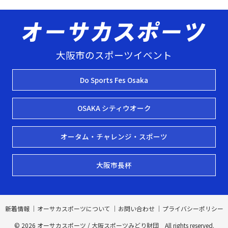
大阪市のスポーツイベント
Do Sports Fes Osaka
OSAKA シティウオーク
オータム・チャレンジ・スポーツ
大阪市長杯
新着情報
オーサカスポーツについて
お問い合わせ
プライバシーポリシー
© 2026 オーサカスポーツ /
大阪スポーツみどり財団
All rights reserved.