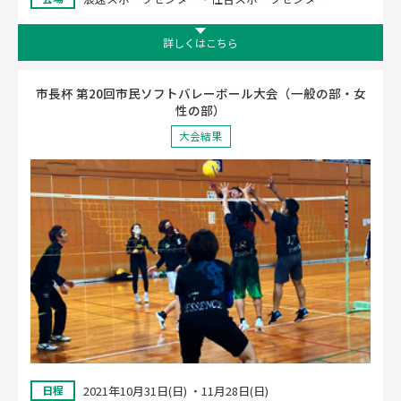
詳しくはこちら
市長杯 第20回市民ソフトバレーボール大会（一般の部・女
性の部）
大会結果
2021年10月31日(日) ・11月28日(日)
日程